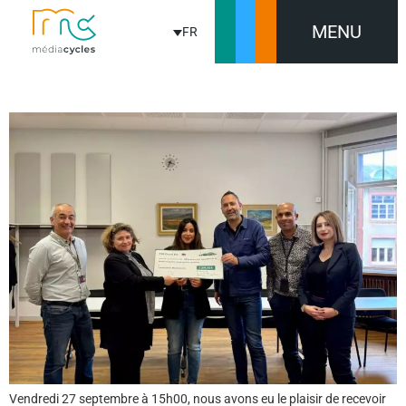
MENU
FR
REMERCIEMENTS CHALEUREUX À TER GRAND EST
Vendredi 27 septembre à 15h00, nous avons eu le plaisir de recevoir