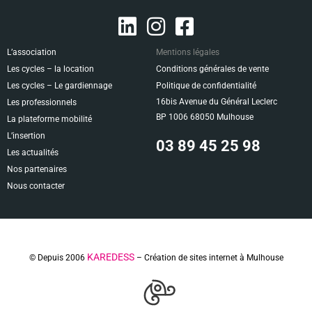
L’association
Mentions légales
Les cycles – la location
Conditions générales de vente
Les cycles – Le gardiennage
Politique de confidentialité
16bis Avenue du Général Leclerc
Les professionnels
BP 1006 68050 Mulhouse
La plateforme mobilité
L’insertion
03 89 45 25 98
Les actualités
Nos partenaires
Nous contacter
KAREDESS
© Depuis 2006
– Création de sites internet à Mulhouse