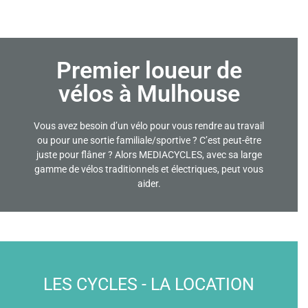
Premier loueur de
vélos à Mulhouse
Vous avez besoin d’un vélo pour vous rendre au travail
ou pour une sortie familiale/sportive ? C’est peut-être
juste pour flâner ? Alors MEDIACYCLES, avec sa large
gamme de vélos traditionnels et électriques, peut vous
aider.
LES CYCLES - LA LOCATION