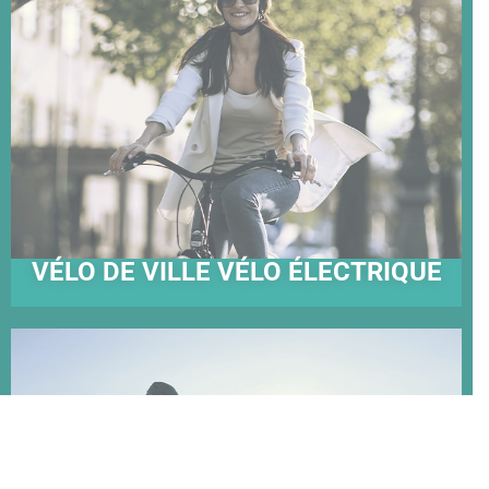
VÉLO DE VILLE VÉLO ÉLECTRIQUE