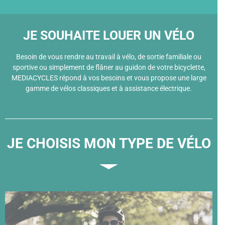
JE SOUHAITE LOUER UN VÉLO
Besoin de vous rendre au travail à vélo, de sortie familiale ou
sportive ou simplement de flâner au guidon de votre bicyclette,
MEDIACYCLES répond à vos besoins et vous propose une large
gamme de vélos classiques et à assistance électrique.
JE CHOISIS MON TYPE DE VÉLO